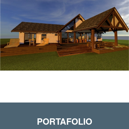
PORTAFOLIO