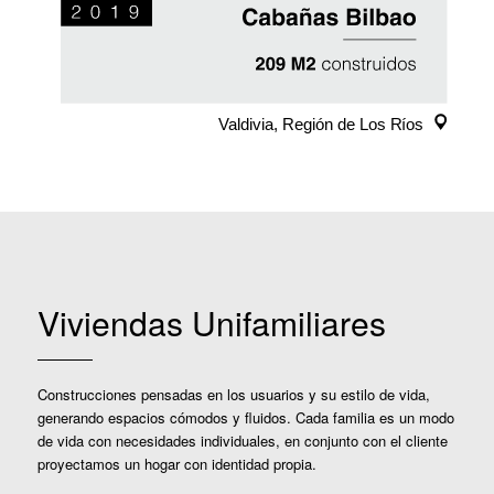
Viviendas Unifamiliares
Construcciones pensadas en los usuarios y su estilo de vida,
generando espacios cómodos y fluidos. Cada familia es un modo
de vida con necesidades individuales, en conjunto con el cliente
proyectamos un hogar con identidad propia.