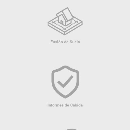
Fusión de Suelo
Informes de Cabida