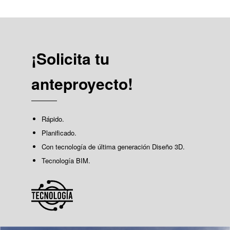
¡Solicita tu
anteproyecto!
Rápido.
Planificado.
Con tecnología de última generación Diseño 3D.
Tecnología BIM.