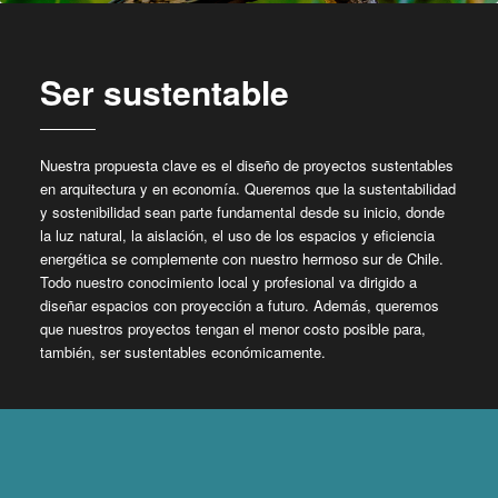
Ser sustentable
Nuestra propuesta clave es el diseño de proyectos sustentables
en arquitectura y en economía. Queremos que la sustentabilidad
y sostenibilidad sean parte fundamental desde su inicio, donde
la luz natural, la aislación, el uso de los espacios y eficiencia
energética se complemente con nuestro hermoso sur de Chile.
Todo nuestro conocimiento local y profesional va dirigido a
diseñar espacios con proyección a futuro. Además, queremos
que nuestros proyectos tengan el menor costo posible para,
también, ser sustentables económicamente.