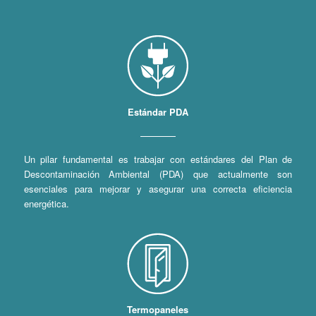
Estándar PDA
Un pilar fundamental es trabajar con estándares del Plan de
Descontaminación Ambiental (PDA) que actualmente son
esenciales para mejorar y asegurar una correcta eficiencia
energética.
Termopaneles