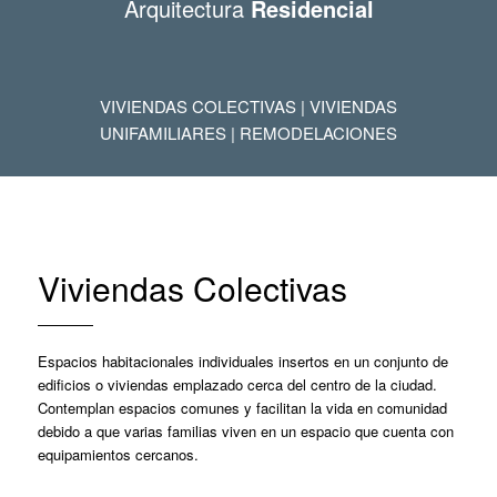
Arquitectura
Residencial
VIVIENDAS COLECTIVAS | VIVIENDAS
UNIFAMILIARES | REMODELACIONES
Viviendas Colectivas
Espacios habitacionales individuales insertos en un conjunto de
edificios o viviendas emplazado cerca del centro de la ciudad.
Contemplan espacios comunes y facilitan la vida en comunidad
debido a que varias familias viven en un espacio que cuenta con
equipamientos cercanos.