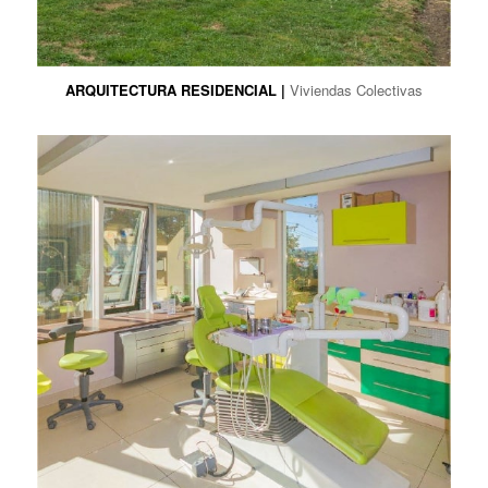
ARQUITECTURA RESIDENCIAL |
Viviendas Colectivas