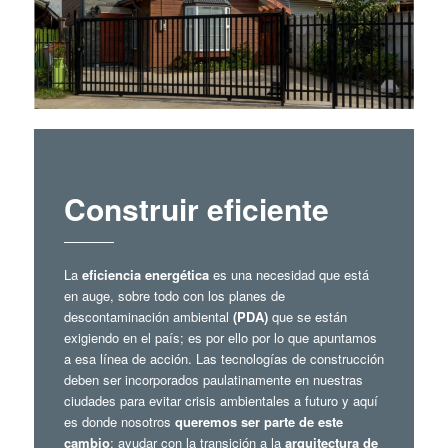
Construir eficiente
La
eficiencia energética
es una necesidad que está
en auge, sobre todo con los planes de
descontaminación ambiental
(PDA)
que se están
exigiendo en el país; es por ello por lo que apuntamos
a esa línea de acción. Las tecnologías de construcción
deben ser incorporados paulatinamente en nuestras
ciudades para evitar crisis ambientales a futuro y aquí
es donde nosotros
queremos ser parte de este
cambio
; ayudar con la transición a la
arquitectura de