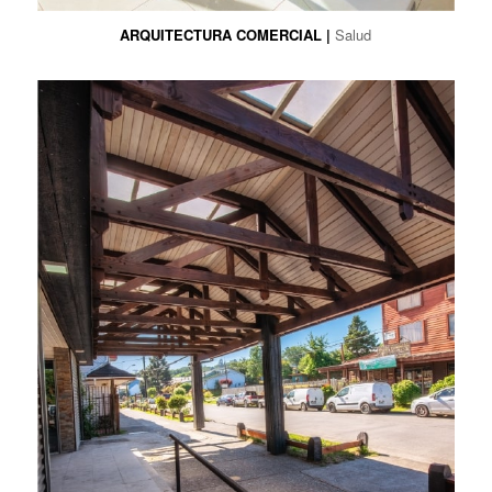
ARQUITECTURA COMERCIAL |
Salud