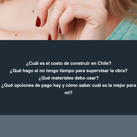
¿Cuál es el costo de construir en Chile?
¿Qué hago si no tengo tiempo para supervisar la obra?
¿Qué materiales debo usar?
¿Qué opciones de pago hay y cómo saber cuál es la mejor para
mi?