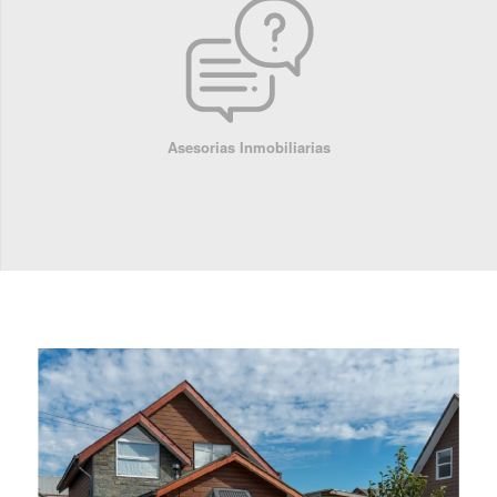
Asesorias Inmobiliarias