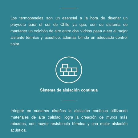
Los termopaneles son un esencial a la hora de diseñar un
proyecto para el sur de Chile ya que, con su sistema de
mantener un colchón de aire entre dos vidrios pasa a ser el mejor
aislante térmico y acústico; además brinda un adecuado control
solar.
Sistema de aislación continua
Integrar en nuestros diseños la aislación continua utilizando
materiales de alta calidad, logra la creación de muros más
robustos, con mayor resistencia térmica y una mejor aislación
acústica.