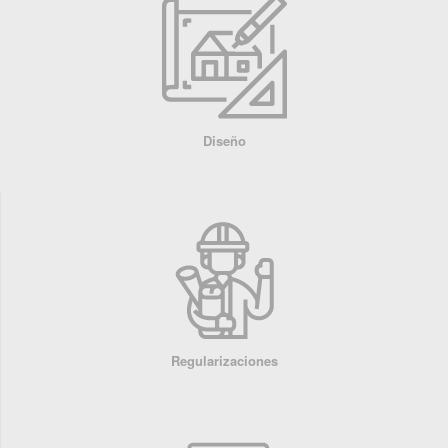
Diseño
Regularizaciones