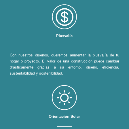
Plusvalía
Con nuestros diseños, queremos aumentar la plusvalía de tu
hogar o proyecto. El valor de una construcción puede cambiar
drásticamente gracias a su entorno, diseño, eficiencia,
sustentabilidad y sostenibilidad.
Orientación Solar