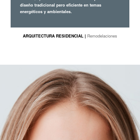
diseño tradicional pero eficiente en temas
energéticos y ambientales.
ARQUITECTURA RESIDENCIAL |
Remodelaciones