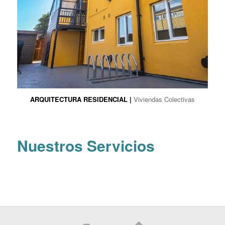
ARQUITECTURA RESIDENCIAL |
Viviendas Colectivas
Nuestros Servicios