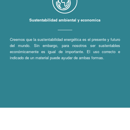
Sustentabilidad ambiental y economica
Creemos que la sustentabilidad energética es el presente y futuro
del mundo. Sin embargo, para nosotros ser sustentables
económicamente es igual de importante. El uso correcto e
indicado de un material puede ayudar de ambas formas.