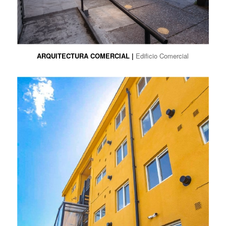
ARQUITECTURA COMERCIAL |
Edificio Comercial