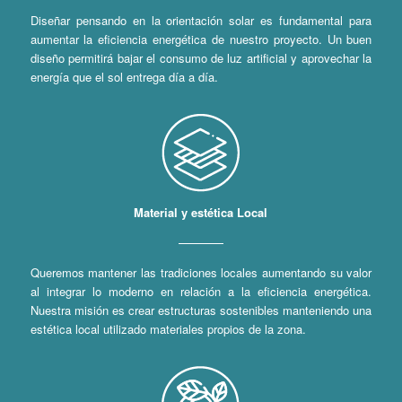
Diseñar pensando en la orientación solar es fundamental para
aumentar la eficiencia energética de nuestro proyecto. Un buen
diseño permitirá bajar el consumo de luz artificial y aprovechar la
energía que el sol entrega día a día.
Material y estética Local
Queremos mantener las tradiciones locales aumentando su valor
al integrar lo moderno en relación a la eficiencia energética.
Nuestra misión es crear estructuras sostenibles manteniendo una
estética local utilizado materiales propios de la zona.